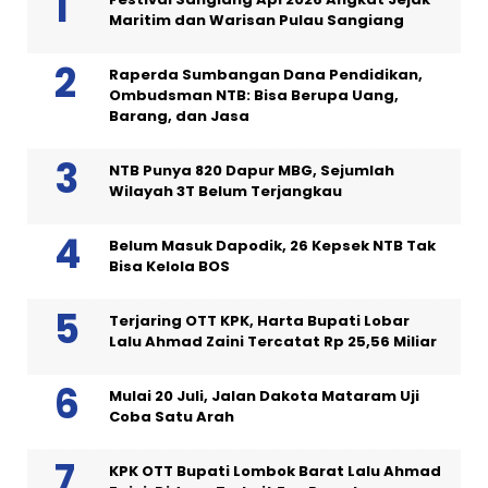
Maritim dan Warisan Pulau Sangiang
Raperda Sumbangan Dana Pendidikan,
Ombudsman NTB: Bisa Berupa Uang,
Barang, dan Jasa
NTB Punya 820 Dapur MBG, Sejumlah
Wilayah 3T Belum Terjangkau
Belum Masuk Dapodik, 26 Kepsek NTB Tak
Bisa Kelola BOS
Terjaring OTT KPK, Harta Bupati Lobar
Lalu Ahmad Zaini Tercatat Rp 25,56 Miliar
Mulai 20 Juli, Jalan Dakota Mataram Uji
Coba Satu Arah
KPK OTT Bupati Lombok Barat Lalu Ahmad