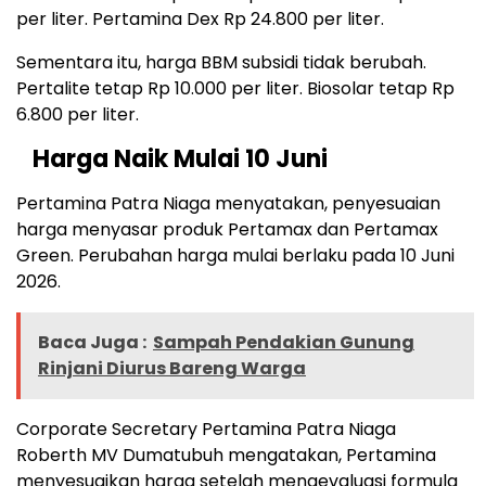
per liter. Pertamina Dex Rp 24.800 per liter.
Sementara itu, harga BBM subsidi tidak berubah.
Pertalite tetap Rp 10.000 per liter. Biosolar tetap Rp
6.800 per liter.
Harga Naik Mulai 10 Juni
Pertamina Patra Niaga menyatakan, penyesuaian
harga menyasar produk Pertamax dan Pertamax
Green. Perubahan harga mulai berlaku pada 10 Juni
2026.
Baca Juga :
Sampah Pendakian Gunung
Rinjani Diurus Bareng Warga
Corporate Secretary Pertamina Patra Niaga
Roberth MV Dumatubuh mengatakan, Pertamina
menyesuaikan harga setelah mengevaluasi formula