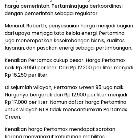
harga pemerintah. Pertamina juga berkoordinasi
dengan pemerintah sebagai regulator.
Menurut Roberth, penyesuaian harga menjadi bagian
dari upaya menjaga tata kelola energi. Pertamina
juga menempatkan keseimbangan bisnis, kualitas
layanan, dan pasokan energi sebagai pertimbangan.
Kenaikan Pertamax cukup besar. Harga Pertamax
naik Rp 3.950 per liter. Dari Rp 12.300 per liter menjadi
Rp 16.250 per liter.
Di sejumlah wilayah, Pertamax Green 95 juga naik.
Harganya bergerak dari Rp 12.900 per liter menjadi
Rp 17.000 per liter. Namun daftar harga Pertamina
untuk wilayah NTB tidak mencantumkan Pertamax
Green.
Kenaikan harga Pertamax mendapat sorotan
karena menyangkut kebutuhan mobilitas