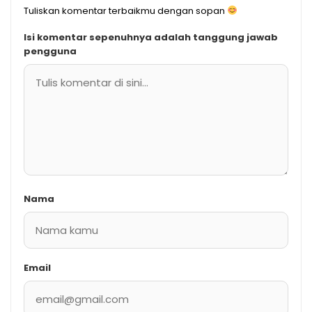
Tuliskan komentar terbaikmu dengan sopan
Isi komentar sepenuhnya adalah tanggung jawab
pengguna
Nama
Email