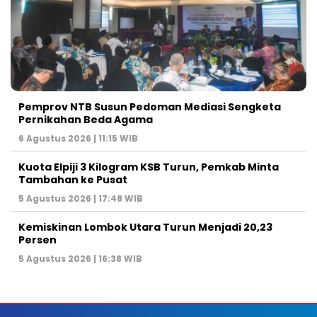
Pemprov NTB Susun Pedoman Mediasi Sengketa
Pernikahan Beda Agama
6 Agustus 2026 | 11:15 WIB
Kuota Elpiji 3 Kilogram KSB Turun, Pemkab Minta
Tambahan ke Pusat
5 Agustus 2026 | 17:48 WIB
Kemiskinan Lombok Utara Turun Menjadi 20,23
Persen
5 Agustus 2026 | 16:38 WIB