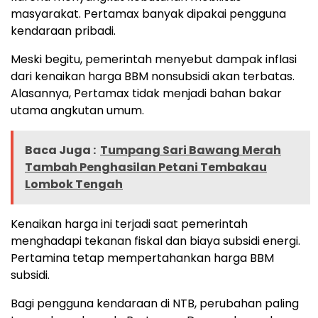
masyarakat. Pertamax banyak dipakai pengguna
kendaraan pribadi.
Meski begitu, pemerintah menyebut dampak inflasi
dari kenaikan harga BBM nonsubsidi akan terbatas.
Alasannya, Pertamax tidak menjadi bahan bakar
utama angkutan umum.
Baca Juga :
Tumpang Sari Bawang Merah
Tambah Penghasilan Petani Tembakau
Lombok Tengah
Kenaikan harga ini terjadi saat pemerintah
menghadapi tekanan fiskal dan biaya subsidi energi.
Pertamina tetap mempertahankan harga BBM
subsidi.
Bagi pengguna kendaraan di NTB, perubahan paling