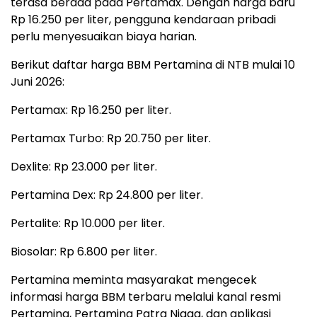
terasa berada pada Pertamax. Dengan harga baru
Rp 16.250 per liter, pengguna kendaraan pribadi
perlu menyesuaikan biaya harian.
Berikut daftar harga BBM Pertamina di NTB mulai 10
Juni 2026:
Pertamax: Rp 16.250 per liter.
Pertamax Turbo: Rp 20.750 per liter.
Dexlite: Rp 23.000 per liter.
Pertamina Dex: Rp 24.800 per liter.
Pertalite: Rp 10.000 per liter.
Biosolar: Rp 6.800 per liter.
Pertamina meminta masyarakat mengecek
informasi harga BBM terbaru melalui kanal resmi
Pertamina, Pertamina Patra Niaga, dan aplikasi