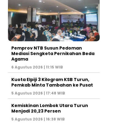
Pemprov NTB Susun Pedoman
Mediasi Sengketa Pernikahan Beda
Agama
6 Agustus 2026 | 11:15 WIB
Kuota Elpiji 3 Kilogram KSB Turun,
Pemkab Minta Tambahan ke Pusat
5 Agustus 2026 | 17:48 WIB
Kemiskinan Lombok Utara Turun
Menjadi 20,23 Persen
5 Agustus 2026 | 16:38 WIB