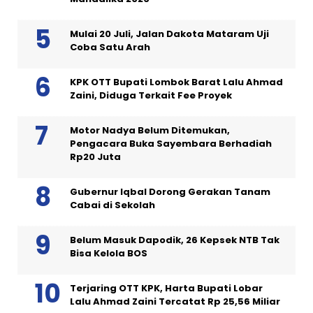
Mulai 20 Juli, Jalan Dakota Mataram Uji
Coba Satu Arah
KPK OTT Bupati Lombok Barat Lalu Ahmad
Zaini, Diduga Terkait Fee Proyek
Motor Nadya Belum Ditemukan,
Pengacara Buka Sayembara Berhadiah
Rp20 Juta
Gubernur Iqbal Dorong Gerakan Tanam
Cabai di Sekolah
Belum Masuk Dapodik, 26 Kepsek NTB Tak
Bisa Kelola BOS
Terjaring OTT KPK, Harta Bupati Lobar
Lalu Ahmad Zaini Tercatat Rp 25,56 Miliar