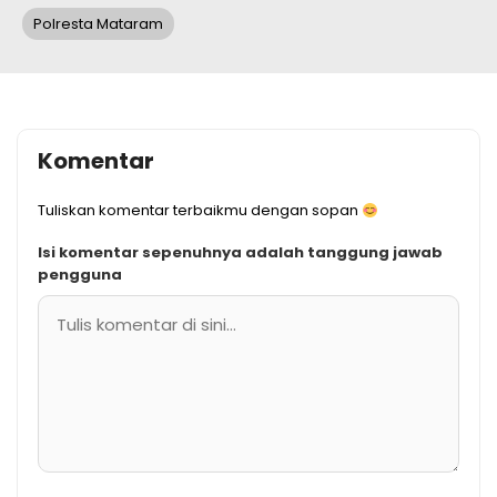
Polresta Mataram
Komentar
Tuliskan komentar terbaikmu dengan sopan
Isi komentar sepenuhnya adalah tanggung jawab
pengguna