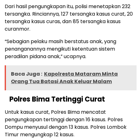
Dari hasil pengungkapan itu, polisi menetapkan 232
tersangka. Rinciannya, 127 tersangka kasus curat, 20
tersangka kasus curas, dan 85 tersangka kasus
curanmor.
“Sebagian pelaku masih berstatus anak, yang
penanganannya mengikuti ketentuan sistem
peradilan pidana anak,” ucapnya.
Baca Juga :
Kapolresta Mataram Minta
Orang Tua Batasi Anak Keluar Malam
Polres Bima Tertinggi Curat
Untuk kasus curat, Polres Bima mencatat
pengungkapan tertinggi dengan 16 kasus. Polres
Dompu menyusul dengan 13 kasus. Polres Lombok
Timur mengungkap 12 kasus.