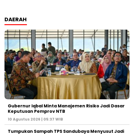
DAERAH
Gubernur Iqbal Minta Manajemen Risiko Jadi Dasar
Keputusan Pemprov NTB
10 Agustus 2026 | 05:37 WIB
Tumpukan Sampah TPS Sandubaya Menyusut Jadi