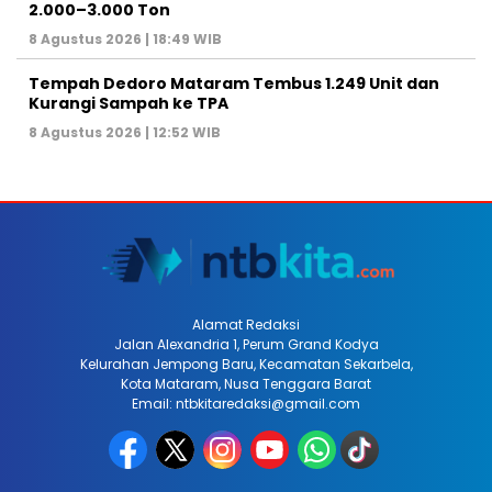
2.000–3.000 Ton
8 Agustus 2026 | 18:49 WIB
Tempah Dedoro Mataram Tembus 1.249 Unit dan
Kurangi Sampah ke TPA
8 Agustus 2026 | 12:52 WIB
Alamat Redaksi
Jalan Alexandria 1, Perum Grand Kodya
Kelurahan Jempong Baru, Kecamatan Sekarbela,
Kota Mataram, Nusa Tenggara Barat
Email: ntbkitaredaksi@gmail.com