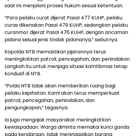
saat ini menjalani proses hukum sesuai ketentuan.
“Para pelaku curat dijerat Pasal 477 KUHP, pelaku
curas dikenakan Pasal 479 KUHP, sedangkan pelaku
curanmor dijerat Pasal 476 KUHP, dengan ancaman
pidana sesuai jenis tindak pidananya,” sebutnya.
Kapolda NTB memastikan jajarannya terus
meningkatkan patroli, pencegahan, dan penindakan.
Langkah itu untuk menjaga situasi kamtibmas tetap
kondusif di NTB.
“Polda NTB tidak akan memberikan ruang bagi
pelaku kejahatan. Kami akan terus memperkuat
patroli, pencegahan, penindakan, dan
pengungkapan,” tegasnya.
Ia juga mengajak masyarakat meningkatkan
kewaspadaan. Warga diminta memakai kunci ganda
pada kendaraan, tidak meninggalkan barang