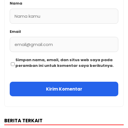
Nama
Email
Simpan nama, email, dan situs web saya pada
peramban ini untuk komentar saya berikutnya.
BERITA TERKAIT