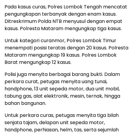
Pada kasus curas, Polres Lombok Tengah mencatat
pengungkapan terbanyak dengan enam kasus.
Ditreskrimum Polda NTB menyusul dengan empat
kasus. Polresta Mataram mengungkap tiga kasus.
Untuk kategori curanmor, Polres Lombok Timur
menempati posisi teratas dengan 20 kasus. Polresta
Mataram mengungkap 19 kasus. Polres Lombok
Barat mengungkap 12 kasus.
Polisi juga menyita berbagai barang bukti. Dalam
perkara curat, petugas menyita uang tunai,
handphone, 13 unit sepeda motor, dua unit mobil,
tabung gas, alat elektronik, mesin, ternak, hingga
bahan bangunan.
Untuk perkara curas, petugas menyita tiga bilah
senjata tajam, delapan unit sepeda motor,
handphone, perhiasan, helm, tas, serta sejumlah