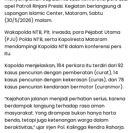
apel Patroli Rinjani Presisi. Kegiatan berlangsung di
Lapangan Islamic Center, Mataram, Sabtu
(30/5/2026) malam.
Wakapolda NTB, Plt. Irwasda, para Pejabat Utama
(PJU) Polda NTB, serta Kapolresta Mataram
mendampingi Kapolda NTB dalam konferensi pers
itu.
Kapolda menjelaskan, 184 perkara itu terdiri dari 92
kasus pencurian dengan pemberatan (curat), 14
kasus pencurian dengan kekerasan (curas), dan 78
kasus pencurian kendaraan bermotor (curanmor).
“Kejahatan jalanan menjadi perhatian serius, karena
berdampak langsung terhadap rasa aman
masyarakat. Yang dirampas bukan hanya harta
benda, tetapi juga ketenangan warga dalam
beraktivitas,” ujar Irjen Pol. Kalingga Rendra Raharja.