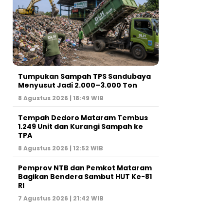
Tumpukan Sampah TPS Sandubaya
Menyusut Jadi 2.000–3.000 Ton
8 Agustus 2026 | 18:49 WIB
Tempah Dedoro Mataram Tembus
1.249 Unit dan Kurangi Sampah ke
TPA
8 Agustus 2026 | 12:52 WIB
Pemprov NTB dan Pemkot Mataram
Bagikan Bendera Sambut HUT Ke-81
RI
7 Agustus 2026 | 21:42 WIB