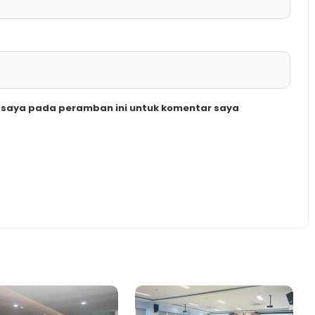
b saya pada peramban ini untuk komentar saya