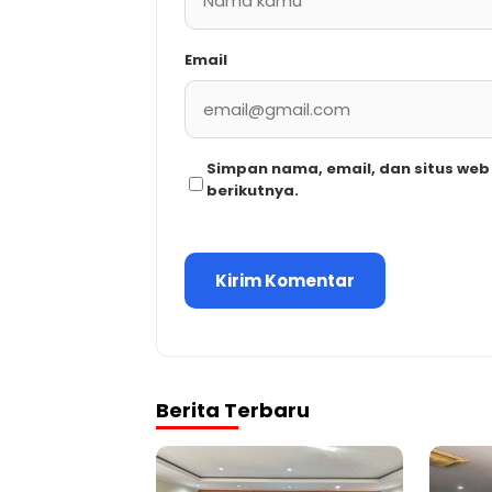
Email
Simpan nama, email, dan situs we
berikutnya.
Berita Terbaru