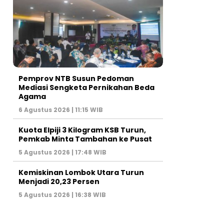
Pemprov NTB Susun Pedoman
Mediasi Sengketa Pernikahan Beda
Agama
6 Agustus 2026 | 11:15 WIB
Kuota Elpiji 3 Kilogram KSB Turun,
Pemkab Minta Tambahan ke Pusat
5 Agustus 2026 | 17:48 WIB
Kemiskinan Lombok Utara Turun
Menjadi 20,23 Persen
5 Agustus 2026 | 16:38 WIB