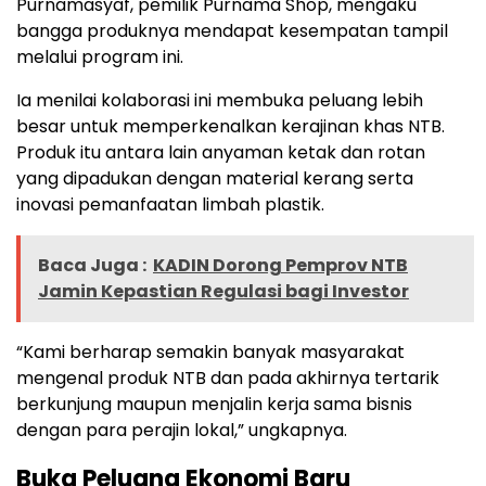
Purnamasyaf, pemilik Purnama Shop, mengaku
bangga produknya mendapat kesempatan tampil
melalui program ini.
Ia menilai kolaborasi ini membuka peluang lebih
besar untuk memperkenalkan kerajinan khas NTB.
Produk itu antara lain anyaman ketak dan rotan
yang dipadukan dengan material kerang serta
inovasi pemanfaatan limbah plastik.
Baca Juga :
KADIN Dorong Pemprov NTB
Jamin Kepastian Regulasi bagi Investor
“Kami berharap semakin banyak masyarakat
mengenal produk NTB dan pada akhirnya tertarik
berkunjung maupun menjalin kerja sama bisnis
dengan para perajin lokal,” ungkapnya.
Buka Peluang Ekonomi Baru