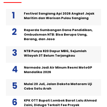
Festival Sangiang Api 2026 Angkat Jejak
Maritim dan Warisan Pulau Sangiang
Raperda Sumbangan Dana Pendidikan,
Ombudsman NTB: Bisa Berupa Uang,
Barang, dan Jasa
NTB Punya 820 Dapur MBG, Sejumlah
Wilayah 3T Belum Terjangkau
Narmada Jadi Air Minum Resmi MotoGP
Mandalika 2026
Mulai 20 Juli, Jalan Dakota Mataram Uji
Coba Satu Arah
KPK OTT Bupati Lombok Barat Lalu Ahmad
Zaini, Diduga Terkait Fee Proyek