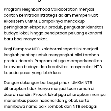
Program Neighborhood Collaboration menjadi
contoh kemitraan strategis dalam memperkuat
ekosistem UMKM. Dampaknya mencakup
peningkatan eksposur produk, penguatan identitas
budaya lokal, hingga penciptaan peluang ekonomi
baru bagi masyarakat.
Bagi Pemprov NTB, kolaborasi seperti ini menjadi
langkah penting untuk mengangkat nilai tambah
produk daerah. Program ini juga memperkenalkan
kekayaan budaya dan kreativitas masyarakat NTB
kepada pasar yang lebih luas.
Dengan dukungan berbagai pihak, UMKM NTB
diharapkan tidak hanya menjadi tuan rumah di
daerah sendiri. Produk lokal juga diharapkan mampu
menembus pasar nasional dan global, serta
membawa nama baik Lombok dan NTB sebagai