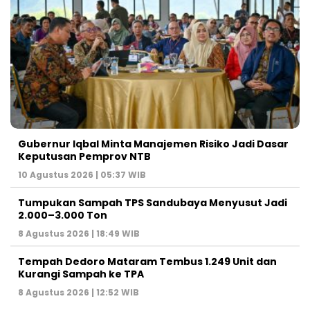
Gubernur Iqbal Minta Manajemen Risiko Jadi Dasar
Keputusan Pemprov NTB
10 Agustus 2026 | 05:37 WIB
Tumpukan Sampah TPS Sandubaya Menyusut Jadi
2.000–3.000 Ton
8 Agustus 2026 | 18:49 WIB
Tempah Dedoro Mataram Tembus 1.249 Unit dan
Kurangi Sampah ke TPA
8 Agustus 2026 | 12:52 WIB