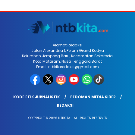
Alamat Redaksi
Jalan Alexandria 1, Perum Grand Kodya
Kelurahan Jempong Baru, Kecamatan Sekarbela,
Kota Mataram, Nusa Tenggara Barat
Email: ntbkitaredaksi@gmail.com
KODE ETIK JURNALISTIK
PEDOMAN MEDIA SIBER
REDAKSI
COPYRIGHT © 2026 NTBKITA - ALL RIGHTS RESERVED