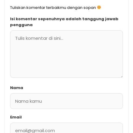
Tuliskan komentar terbaikmu dengan sopan
Isi komentar sepenuhnya adalah tanggung jawab
pengguna
Nama
Email