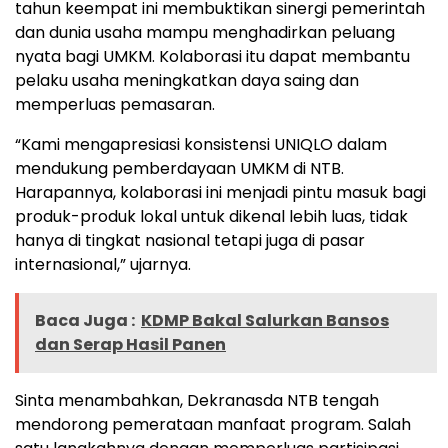
tahun keempat ini membuktikan sinergi pemerintah
dan dunia usaha mampu menghadirkan peluang
nyata bagi UMKM. Kolaborasi itu dapat membantu
pelaku usaha meningkatkan daya saing dan
memperluas pemasaran.
“Kami mengapresiasi konsistensi UNIQLO dalam
mendukung pemberdayaan UMKM di NTB.
Harapannya, kolaborasi ini menjadi pintu masuk bagi
produk-produk lokal untuk dikenal lebih luas, tidak
hanya di tingkat nasional tetapi juga di pasar
internasional,” ujarnya.
Baca Juga :
KDMP Bakal Salurkan Bansos
dan Serap Hasil Panen
Sinta menambahkan, Dekranasda NTB tengah
mendorong pemerataan manfaat program. Salah