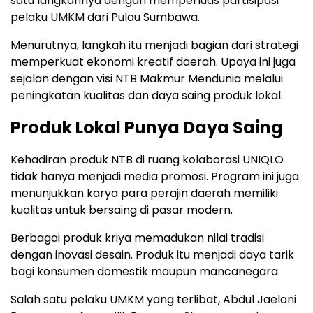
satu langkahnya dengan memperluas partisipasi
pelaku UMKM dari Pulau Sumbawa.
Menurutnya, langkah itu menjadi bagian dari strategi
memperkuat ekonomi kreatif daerah. Upaya ini juga
sejalan dengan visi NTB Makmur Mendunia melalui
peningkatan kualitas dan daya saing produk lokal.
Produk Lokal Punya Daya Saing
Kehadiran produk NTB di ruang kolaborasi UNIQLO
tidak hanya menjadi media promosi. Program ini juga
menunjukkan karya para perajin daerah memiliki
kualitas untuk bersaing di pasar modern.
Berbagai produk kriya memadukan nilai tradisi
dengan inovasi desain. Produk itu menjadi daya tarik
bagi konsumen domestik maupun mancanegara.
Salah satu pelaku UMKM yang terlibat, Abdul Jaelani