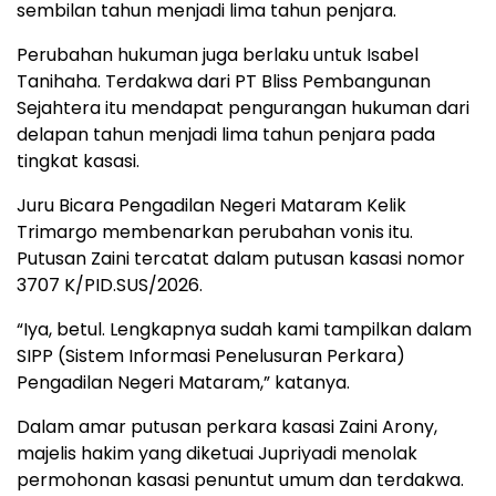
sembilan tahun menjadi lima tahun penjara.
Perubahan hukuman juga berlaku untuk Isabel
Tanihaha. Terdakwa dari PT Bliss Pembangunan
Sejahtera itu mendapat pengurangan hukuman dari
delapan tahun menjadi lima tahun penjara pada
tingkat kasasi.
Juru Bicara Pengadilan Negeri Mataram Kelik
Trimargo membenarkan perubahan vonis itu.
Putusan Zaini tercatat dalam putusan kasasi nomor
3707 K/PID.SUS/2026.
“Iya, betul. Lengkapnya sudah kami tampilkan dalam
SIPP (Sistem Informasi Penelusuran Perkara)
Pengadilan Negeri Mataram,” katanya.
Dalam amar putusan perkara kasasi Zaini Arony,
majelis hakim yang diketuai Jupriyadi menolak
permohonan kasasi penuntut umum dan terdakwa.