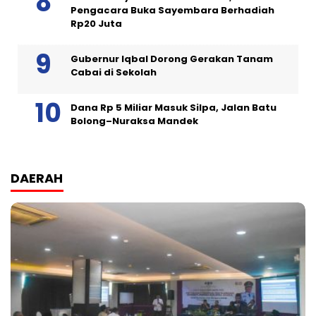
Pengacara Buka Sayembara Berhadiah
Rp20 Juta
Gubernur Iqbal Dorong Gerakan Tanam
Cabai di Sekolah
Dana Rp 5 Miliar Masuk Silpa, Jalan Batu
Bolong–Nuraksa Mandek
DAERAH