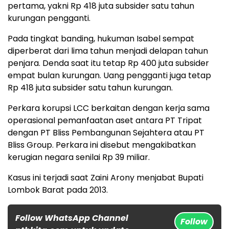
pertama, yakni Rp 418 juta subsider satu tahun
kurungan pengganti.
Pada tingkat banding, hukuman Isabel sempat
diperberat dari lima tahun menjadi delapan tahun
penjara. Denda saat itu tetap Rp 400 juta subsider
empat bulan kurungan. Uang pengganti juga tetap
Rp 418 juta subsider satu tahun kurungan.
Perkara korupsi LCC berkaitan dengan kerja sama
operasional pemanfaatan aset antara PT Tripat
dengan PT Bliss Pembangunan Sejahtera atau PT
Bliss Group. Perkara ini disebut mengakibatkan
kerugian negara senilai Rp 39 miliar.
Kasus ini terjadi saat Zaini Arony menjabat Bupati
Lombok Barat pada 2013.
Follow WhatsApp Channel
Follow