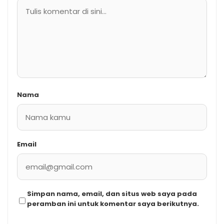
Nama
Email
Simpan nama, email, dan situs web saya pada
peramban ini untuk komentar saya berikutnya.