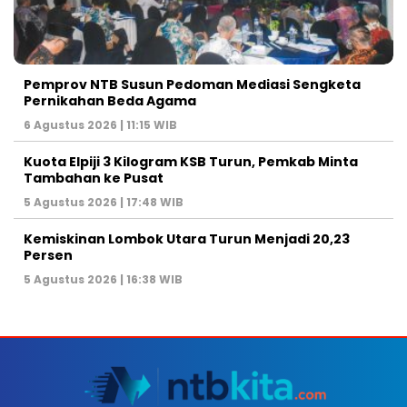
Pemprov NTB Susun Pedoman Mediasi Sengketa
Pernikahan Beda Agama
6 Agustus 2026 | 11:15 WIB
Kuota Elpiji 3 Kilogram KSB Turun, Pemkab Minta
Tambahan ke Pusat
5 Agustus 2026 | 17:48 WIB
Kemiskinan Lombok Utara Turun Menjadi 20,23
Persen
5 Agustus 2026 | 16:38 WIB