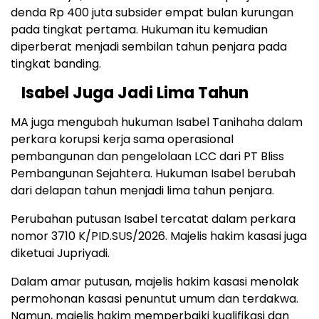
denda Rp 400 juta subsider empat bulan kurungan
pada tingkat pertama. Hukuman itu kemudian
diperberat menjadi sembilan tahun penjara pada
tingkat banding.
Isabel Juga Jadi Lima Tahun
MA juga mengubah hukuman Isabel Tanihaha dalam
perkara korupsi kerja sama operasional
pembangunan dan pengelolaan LCC dari PT Bliss
Pembangunan Sejahtera. Hukuman Isabel berubah
dari delapan tahun menjadi lima tahun penjara.
Perubahan putusan Isabel tercatat dalam perkara
nomor 3710 K/PID.SUS/2026. Majelis hakim kasasi juga
diketuai Jupriyadi.
Dalam amar putusan, majelis hakim kasasi menolak
permohonan kasasi penuntut umum dan terdakwa.
Namun, majelis hakim memperbaiki kualifikasi dan