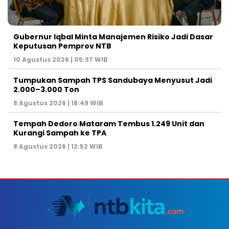
Gubernur Iqbal Minta Manajemen Risiko Jadi Dasar
Keputusan Pemprov NTB
10 Agustus 2026 | 05:37 WIB
Tumpukan Sampah TPS Sandubaya Menyusut Jadi
2.000–3.000 Ton
8 Agustus 2026 | 18:49 WIB
Tempah Dedoro Mataram Tembus 1.249 Unit dan
Kurangi Sampah ke TPA
8 Agustus 2026 | 12:52 WIB