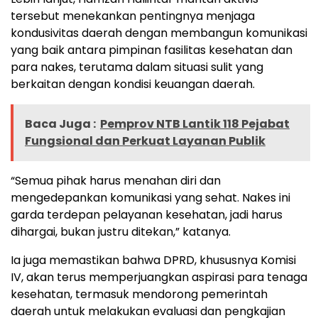
tersebut menekankan pentingnya menjaga
kondusivitas daerah dengan membangun komunikasi
yang baik antara pimpinan fasilitas kesehatan dan
para nakes, terutama dalam situasi sulit yang
berkaitan dengan kondisi keuangan daerah.
Baca Juga :
Pemprov NTB Lantik 118 Pejabat
Fungsional dan Perkuat Layanan Publik
“Semua pihak harus menahan diri dan
mengedepankan komunikasi yang sehat. Nakes ini
garda terdepan pelayanan kesehatan, jadi harus
dihargai, bukan justru ditekan,” katanya.
Ia juga memastikan bahwa DPRD, khususnya Komisi
IV, akan terus memperjuangkan aspirasi para tenaga
kesehatan, termasuk mendorong pemerintah
daerah untuk melakukan evaluasi dan pengkajian