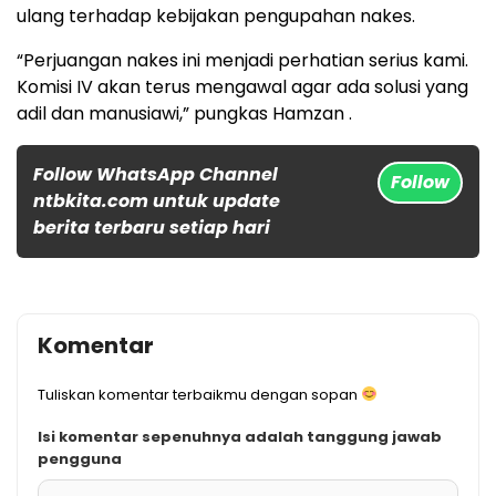
ulang terhadap kebijakan pengupahan nakes.
“Perjuangan nakes ini menjadi perhatian serius kami.
Komisi IV akan terus mengawal agar ada solusi yang
adil dan manusiawi,” pungkas Hamzan .
Follow WhatsApp Channel
Follow
ntbkita.com untuk update
berita terbaru setiap hari
Komentar
Tuliskan komentar terbaikmu dengan sopan
Isi komentar sepenuhnya adalah tanggung jawab
pengguna