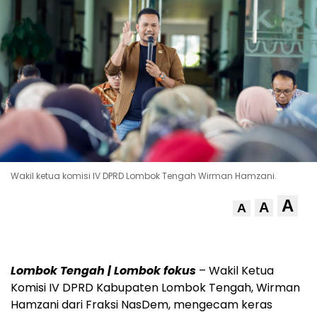
Wakil ketua komisi IV DPRD Lombok Tengah Wirman Hamzani.
A
A
A
Lombok Tengah | Lombok fokus
– Wakil Ketua
Komisi IV DPRD Kabupaten Lombok Tengah, Wirman
Hamzani dari Fraksi NasDem, mengecam keras