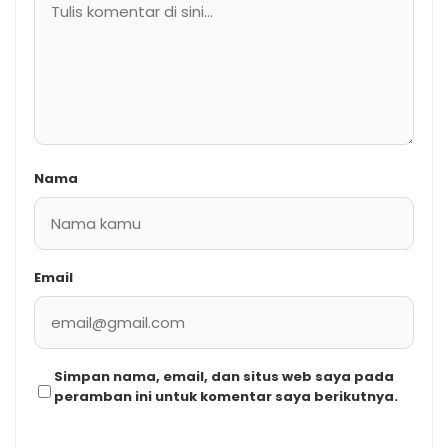
Nama
Email
Simpan nama, email, dan situs web saya pada
peramban ini untuk komentar saya berikutnya.