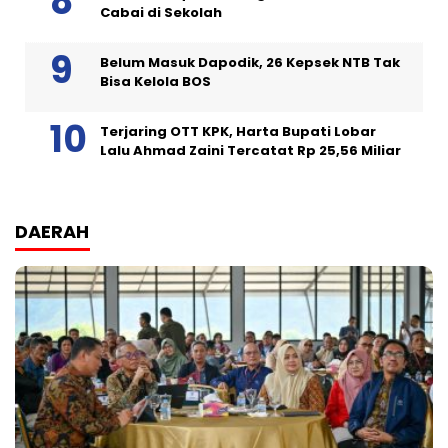
Cabai di Sekolah
Belum Masuk Dapodik, 26 Kepsek NTB Tak
Bisa Kelola BOS
Terjaring OTT KPK, Harta Bupati Lobar
Lalu Ahmad Zaini Tercatat Rp 25,56 Miliar
DAERAH