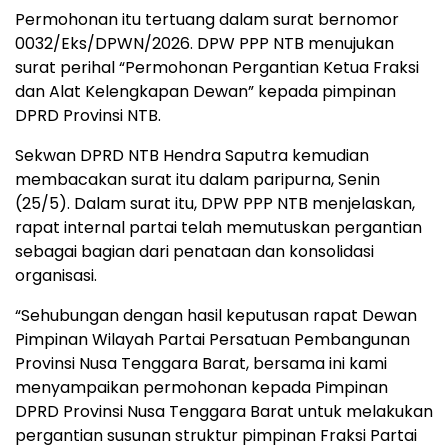
Permohonan itu tertuang dalam surat bernomor
0032/Eks/DPWN/2026. DPW PPP NTB menujukan
surat perihal “Permohonan Pergantian Ketua Fraksi
dan Alat Kelengkapan Dewan” kepada pimpinan
DPRD Provinsi NTB.
Sekwan DPRD NTB Hendra Saputra kemudian
membacakan surat itu dalam paripurna, Senin
(25/5). Dalam surat itu, DPW PPP NTB menjelaskan,
rapat internal partai telah memutuskan pergantian
sebagai bagian dari penataan dan konsolidasi
organisasi.
“Sehubungan dengan hasil keputusan rapat Dewan
Pimpinan Wilayah Partai Persatuan Pembangunan
Provinsi Nusa Tenggara Barat, bersama ini kami
menyampaikan permohonan kepada Pimpinan
DPRD Provinsi Nusa Tenggara Barat untuk melakukan
pergantian susunan struktur pimpinan Fraksi Partai