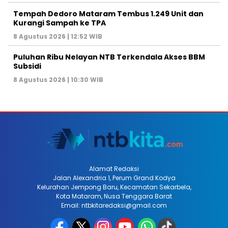
Tempah Dedoro Mataram Tembus 1.249 Unit dan
Kurangi Sampah ke TPA
8 Agustus 2026 | 12:52 WIB
Puluhan Ribu Nelayan NTB Terkendala Akses BBM
Subsidi
8 Agustus 2026 | 10:30 WIB
Alamat Redaksi
Jalan Alexandria 1, Perum Grand Kodya
Kelurahan Jempong Baru, Kecamatan Sekarbela,
Kota Mataram, Nusa Tenggara Barat
Email: ntbkitaredaksi@gmail.com