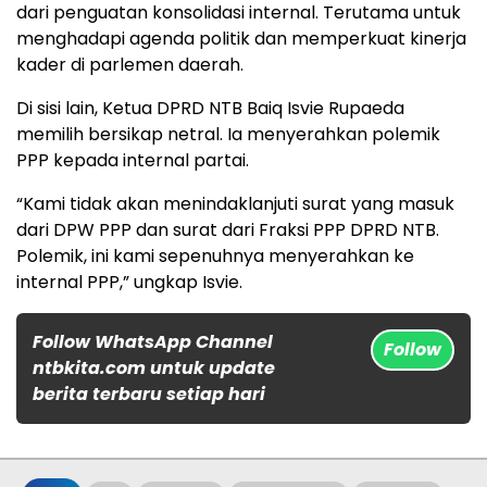
dari penguatan konsolidasi internal. Terutama untuk
menghadapi agenda politik dan memperkuat kinerja
kader di parlemen daerah.
Di sisi lain, Ketua DPRD NTB Baiq Isvie Rupaeda
memilih bersikap netral. Ia menyerahkan polemik
PPP kepada internal partai.
“Kami tidak akan menindaklanjuti surat yang masuk
dari DPW PPP dan surat dari Fraksi PPP DPRD NTB.
Polemik, ini kami sepenuhnya menyerahkan ke
internal PPP,” ungkap Isvie.
Follow WhatsApp Channel
Follow
ntbkita.com untuk update
berita terbaru setiap hari