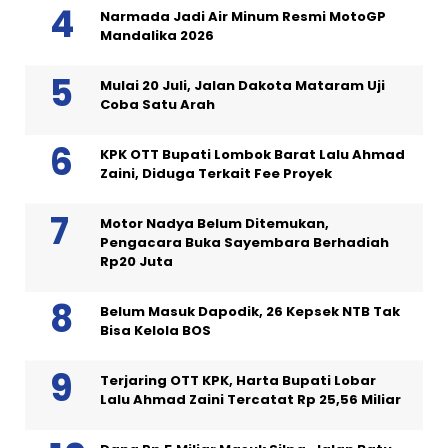
Narmada Jadi Air Minum Resmi MotoGP
Mandalika 2026
Mulai 20 Juli, Jalan Dakota Mataram Uji
Coba Satu Arah
KPK OTT Bupati Lombok Barat Lalu Ahmad
Zaini, Diduga Terkait Fee Proyek
Motor Nadya Belum Ditemukan,
Pengacara Buka Sayembara Berhadiah
Rp20 Juta
Belum Masuk Dapodik, 26 Kepsek NTB Tak
Bisa Kelola BOS
Terjaring OTT KPK, Harta Bupati Lobar
Lalu Ahmad Zaini Tercatat Rp 25,56 Miliar