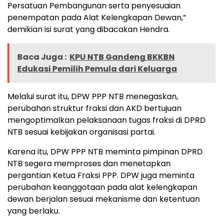
Persatuan Pembangunan serta penyesuaian
penempatan pada Alat Kelengkapan Dewan,”
demikian isi surat yang dibacakan Hendra.
Baca Juga :
KPU NTB Gandeng BKKBN
Edukasi Pemilih Pemula dari Keluarga
Melalui surat itu, DPW PPP NTB menegaskan,
perubahan struktur fraksi dan AKD bertujuan
mengoptimalkan pelaksanaan tugas fraksi di DPRD
NTB sesuai kebijakan organisasi partai.
Karena itu, DPW PPP NTB meminta pimpinan DPRD
NTB segera memproses dan menetapkan
pergantian Ketua Fraksi PPP. DPW juga meminta
perubahan keanggotaan pada alat kelengkapan
dewan berjalan sesuai mekanisme dan ketentuan
yang berlaku.