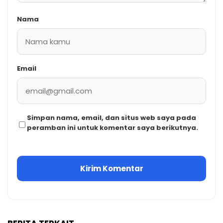
Nama
Email
Simpan nama, email, dan situs web saya pada
peramban ini untuk komentar saya berikutnya.