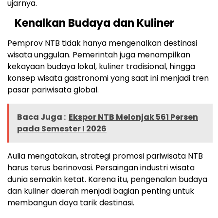
ujarnya.
Kenalkan Budaya dan Kuliner
Pemprov NTB tidak hanya mengenalkan destinasi
wisata unggulan. Pemerintah juga menampilkan
kekayaan budaya lokal, kuliner tradisional, hingga
konsep wisata gastronomi yang saat ini menjadi tren
pasar pariwisata global.
Baca Juga :
Ekspor NTB Melonjak 561 Persen
pada Semester I 2026
Aulia mengatakan, strategi promosi pariwisata NTB
harus terus berinovasi. Persaingan industri wisata
dunia semakin ketat. Karena itu, pengenalan budaya
dan kuliner daerah menjadi bagian penting untuk
membangun daya tarik destinasi.