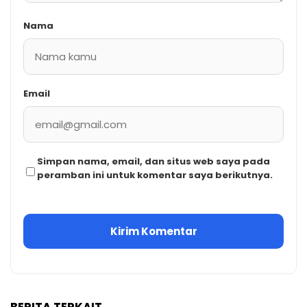
Nama
Email
Simpan nama, email, dan situs web saya pada
peramban ini untuk komentar saya berikutnya.