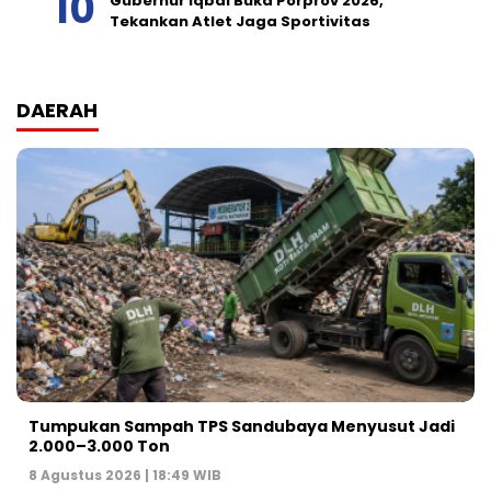
Gubernur Iqbal Buka Porprov 2026,
Tekankan Atlet Jaga Sportivitas
DAERAH
Tumpukan Sampah TPS Sandubaya Menyusut Jadi
2.000–3.000 Ton
8 Agustus 2026 | 18:49 WIB