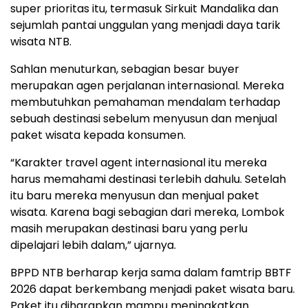
super prioritas itu, termasuk Sirkuit Mandalika dan
sejumlah pantai unggulan yang menjadi daya tarik
wisata NTB.
Sahlan menuturkan, sebagian besar buyer
merupakan agen perjalanan internasional. Mereka
membutuhkan pemahaman mendalam terhadap
sebuah destinasi sebelum menyusun dan menjual
paket wisata kepada konsumen.
“Karakter travel agent internasional itu mereka
harus memahami destinasi terlebih dahulu. Setelah
itu baru mereka menyusun dan menjual paket
wisata. Karena bagi sebagian dari mereka, Lombok
masih merupakan destinasi baru yang perlu
dipelajari lebih dalam,” ujarnya.
BPPD NTB berharap kerja sama dalam famtrip BBTF
2026 dapat berkembang menjadi paket wisata baru.
Paket itu diharapkan mampu meningkatkan