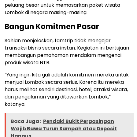
peluang besar untuk memasarkan paket wisata
Lombok di negara masing-masing.
Bangun Komitmen Pasar
Sahlan menjelaskan, famtrip tidak mengejar
transaksi bisnis secara instan. Kegiatan ini bertujuan
membangun pemahaman mendalam mengenai
produk wisata NTB.
“Yang ingin kita gali adalah komitmen mereka untuk
menjual Lombok secara serius. Karena itu mereka
harus melihat sendiri destinasi, hotel, atraksi wisata,
dan pengalaman yang ditawarkan Lombok,”
katanya.
Baca Juga :
Pendaki Bukit Pergasingan
Wajib Bawa Turun Sampah atau Deposit
Hangus