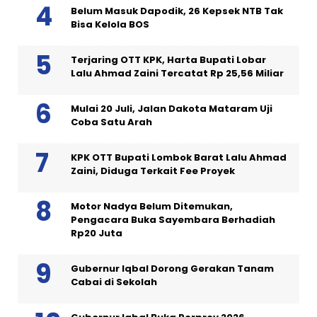
Belum Masuk Dapodik, 26 Kepsek NTB Tak
Bisa Kelola BOS
Terjaring OTT KPK, Harta Bupati Lobar
Lalu Ahmad Zaini Tercatat Rp 25,56 Miliar
Mulai 20 Juli, Jalan Dakota Mataram Uji
Coba Satu Arah
KPK OTT Bupati Lombok Barat Lalu Ahmad
Zaini, Diduga Terkait Fee Proyek
Motor Nadya Belum Ditemukan,
Pengacara Buka Sayembara Berhadiah
Rp20 Juta
Gubernur Iqbal Dorong Gerakan Tanam
Cabai di Sekolah