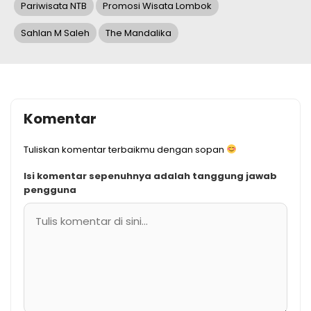
Pariwisata NTB
Promosi Wisata Lombok
Sahlan M Saleh
The Mandalika
Komentar
Tuliskan komentar terbaikmu dengan sopan
Isi komentar sepenuhnya adalah tanggung jawab
pengguna