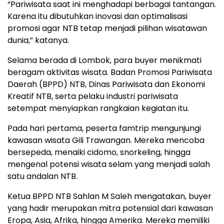
“Pariwisata saat ini menghadapi berbagai tantangan.
Karena itu dibutuhkan inovasi dan optimalisasi
promosi agar NTB tetap menjadi pilihan wisatawan
dunia,” katanya.
Selama berada di Lombok, para buyer menikmati
beragam aktivitas wisata. Badan Promosi Pariwisata
Daerah (BPPD) NTB, Dinas Pariwisata dan Ekonomi
Kreatif NTB, serta pelaku industri pariwisata
setempat menyiapkan rangkaian kegiatan itu.
Pada hari pertama, peserta famtrip mengunjungi
kawasan wisata Gili Trawangan. Mereka mencoba
bersepeda, menaiki cidomo, snorkeling, hingga
mengenal potensi wisata selam yang menjadi salah
satu andalan NTB.
Ketua BPPD NTB Sahlan M Saleh mengatakan, buyer
yang hadir merupakan mitra potensial dari kawasan
Eropa, Asia, Afrika, hingga Amerika. Mereka memiliki