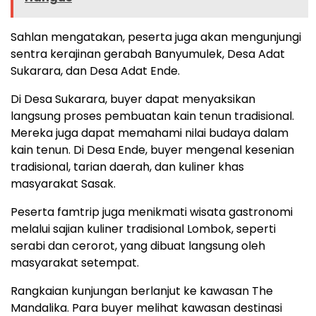
Sahlan mengatakan, peserta juga akan mengunjungi
sentra kerajinan gerabah Banyumulek, Desa Adat
Sukarara, dan Desa Adat Ende.
Di Desa Sukarara, buyer dapat menyaksikan
langsung proses pembuatan kain tenun tradisional.
Mereka juga dapat memahami nilai budaya dalam
kain tenun. Di Desa Ende, buyer mengenal kesenian
tradisional, tarian daerah, dan kuliner khas
masyarakat Sasak.
Peserta famtrip juga menikmati wisata gastronomi
melalui sajian kuliner tradisional Lombok, seperti
serabi dan cerorot, yang dibuat langsung oleh
masyarakat setempat.
Rangkaian kunjungan berlanjut ke kawasan The
Mandalika. Para buyer melihat kawasan destinasi