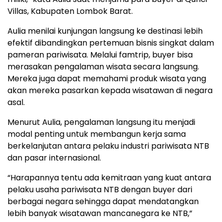
Villas, Kabupaten Lombok Barat.
Aulia menilai kunjungan langsung ke destinasi lebih
efektif dibandingkan pertemuan bisnis singkat dalam
pameran pariwisata. Melalui famtrip, buyer bisa
merasakan pengalaman wisata secara langsung.
Mereka juga dapat memahami produk wisata yang
akan mereka pasarkan kepada wisatawan di negara
asal.
Menurut Aulia, pengalaman langsung itu menjadi
modal penting untuk membangun kerja sama
berkelanjutan antara pelaku industri pariwisata NTB
dan pasar internasional.
“Harapannya tentu ada kemitraan yang kuat antara
pelaku usaha pariwisata NTB dengan buyer dari
berbagai negara sehingga dapat mendatangkan
lebih banyak wisatawan mancanegara ke NTB,”