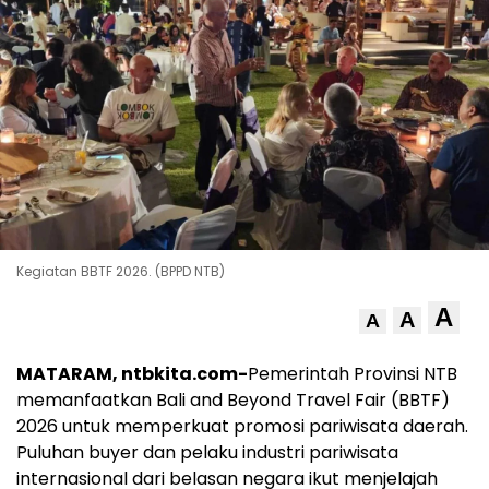
Kegiatan BBTF 2026. (BPPD NTB)
A
A
A
MATARAM, ntbkita.com-
Pemerintah Provinsi NTB
memanfaatkan Bali and Beyond Travel Fair (BBTF)
2026 untuk memperkuat promosi pariwisata daerah.
Puluhan buyer dan pelaku industri pariwisata
internasional dari belasan negara ikut menjelajah