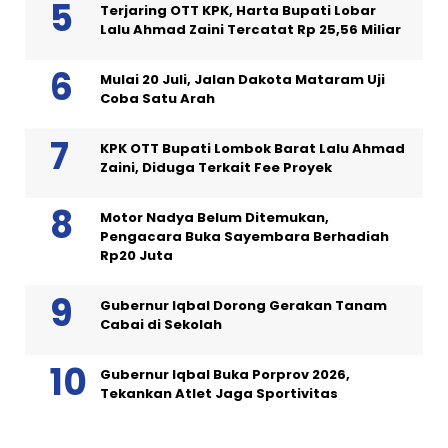
Terjaring OTT KPK, Harta Bupati Lobar
Lalu Ahmad Zaini Tercatat Rp 25,56 Miliar
Mulai 20 Juli, Jalan Dakota Mataram Uji
Coba Satu Arah
KPK OTT Bupati Lombok Barat Lalu Ahmad
Zaini, Diduga Terkait Fee Proyek
Motor Nadya Belum Ditemukan,
Pengacara Buka Sayembara Berhadiah
Rp20 Juta
Gubernur Iqbal Dorong Gerakan Tanam
Cabai di Sekolah
Gubernur Iqbal Buka Porprov 2026,
Tekankan Atlet Jaga Sportivitas