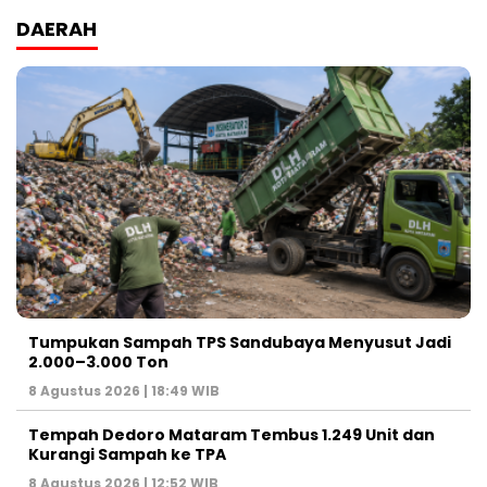
DAERAH
Tumpukan Sampah TPS Sandubaya Menyusut Jadi
2.000–3.000 Ton
8 Agustus 2026 | 18:49 WIB
Tempah Dedoro Mataram Tembus 1.249 Unit dan
Kurangi Sampah ke TPA
8 Agustus 2026 | 12:52 WIB