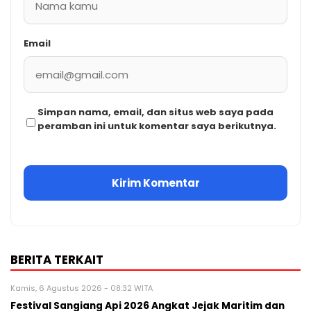
Email
Simpan nama, email, dan situs web saya pada
peramban ini untuk komentar saya berikutnya.
BERITA TERKAIT
Kamis, 6 Agustus 2026 - 08:32 WITA
Festival Sangiang Api 2026 Angkat Jejak Maritim dan