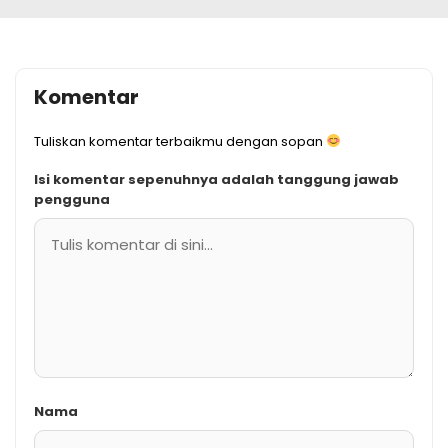
Komentar
Tuliskan komentar terbaikmu dengan sopan
Isi komentar sepenuhnya adalah tanggung jawab
pengguna
Nama