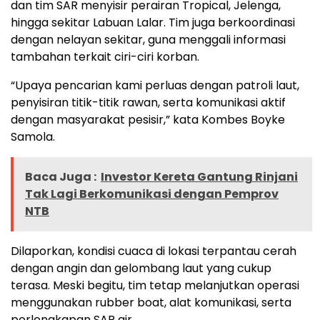
dan tim SAR menyisir perairan Tropical, Jelenga,
hingga sekitar Labuan Lalar. Tim juga berkoordinasi
dengan nelayan sekitar, guna menggali informasi
tambahan terkait ciri-ciri korban.
“Upaya pencarian kami perluas dengan patroli laut,
penyisiran titik-titik rawan, serta komunikasi aktif
dengan masyarakat pesisir,” kata Kombes Boyke
Samola.
Baca Juga :
Investor Kereta Gantung Rinjani
Tak Lagi Berkomunikasi dengan Pemprov
NTB
Dilaporkan, kondisi cuaca di lokasi terpantau cerah
dengan angin dan gelombang laut yang cukup
terasa. Meski begitu, tim tetap melanjutkan operasi
menggunakan rubber boat, alat komunikasi, serta
perlengkapan SAR air.