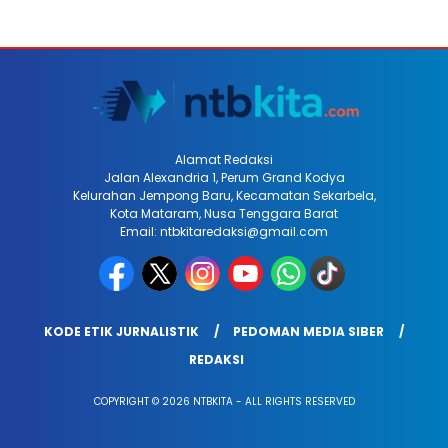
Alamat Redaksi
Jalan Alexandria 1, Perum Grand Kodya
Kelurahan Jempong Baru, Kecamatan Sekarbela,
Kota Mataram, Nusa Tenggara Barat
Email: ntbkitaredaksi@gmail.com
KODE ETIK JURNALISTIK
PEDOMAN MEDIA SIBER
REDAKSI
COPYRIGHT © 2026 NTBKITA - ALL RIGHTS RESERVED