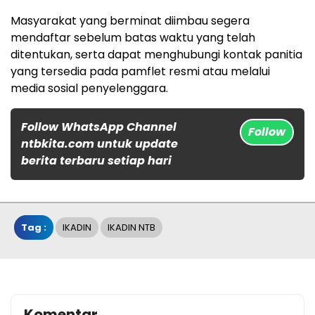
Masyarakat yang berminat diimbau segera
mendaftar sebelum batas waktu yang telah
ditentukan, serta dapat menghubungi kontak panitia
yang tersedia pada pamflet resmi atau melalui
media sosial penyelenggara.
Follow WhatsApp Channel
Follow
ntbkita.com untuk update
berita terbaru setiap hari
Tag :
IKADIN
IKADIN NTB
Komentar