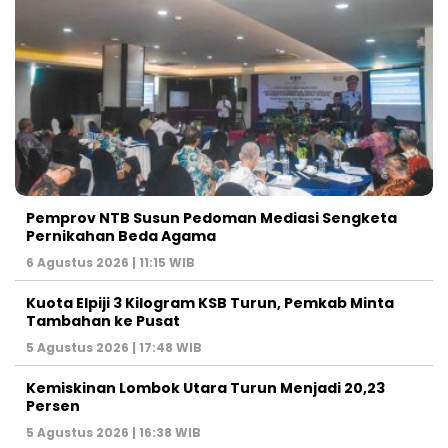
Pemprov NTB Susun Pedoman Mediasi Sengketa
Pernikahan Beda Agama
6 Agustus 2026 | 11:15 WIB
Kuota Elpiji 3 Kilogram KSB Turun, Pemkab Minta
Tambahan ke Pusat
5 Agustus 2026 | 17:48 WIB
Kemiskinan Lombok Utara Turun Menjadi 20,23
Persen
5 Agustus 2026 | 16:38 WIB