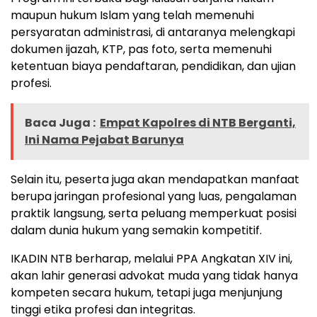
maupun hukum Islam yang telah memenuhi
persyaratan administrasi, di antaranya melengkapi
dokumen ijazah, KTP, pas foto, serta memenuhi
ketentuan biaya pendaftaran, pendidikan, dan ujian
profesi.
Baca Juga :
Empat Kapolres di NTB Berganti,
Ini Nama Pejabat Barunya
Selain itu, peserta juga akan mendapatkan manfaat
berupa jaringan profesional yang luas, pengalaman
praktik langsung, serta peluang memperkuat posisi
dalam dunia hukum yang semakin kompetitif.
IKADIN NTB berharap, melalui PPA Angkatan XIV ini,
akan lahir generasi advokat muda yang tidak hanya
kompeten secara hukum, tetapi juga menjunjung
tinggi etika profesi dan integritas.