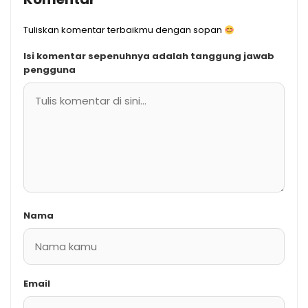
Tuliskan komentar terbaikmu dengan sopan
Isi komentar sepenuhnya adalah tanggung jawab
pengguna
Nama
Email