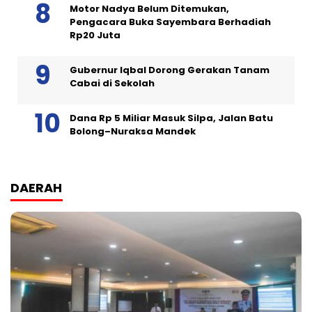
Motor Nadya Belum Ditemukan,
Pengacara Buka Sayembara Berhadiah
Rp20 Juta
Gubernur Iqbal Dorong Gerakan Tanam
Cabai di Sekolah
Dana Rp 5 Miliar Masuk Silpa, Jalan Batu
Bolong–Nuraksa Mandek
DAERAH