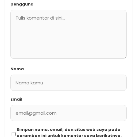
pengguna
Nama
Email
Simpan nama, email, dan situs web saya pada
peramban ini untuk komentar saya berikutnya.