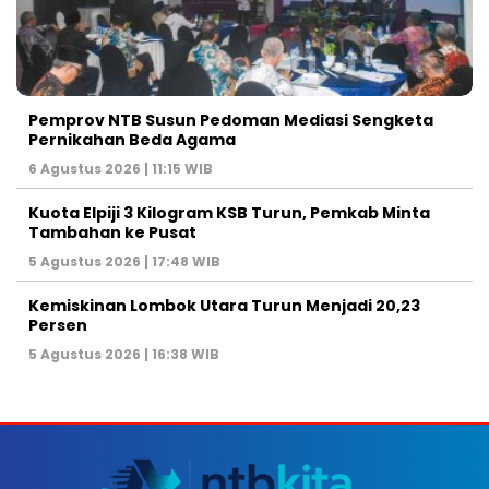
Pemprov NTB Susun Pedoman Mediasi Sengketa
Pernikahan Beda Agama
6 Agustus 2026 | 11:15 WIB
Kuota Elpiji 3 Kilogram KSB Turun, Pemkab Minta
Tambahan ke Pusat
5 Agustus 2026 | 17:48 WIB
Kemiskinan Lombok Utara Turun Menjadi 20,23
Persen
5 Agustus 2026 | 16:38 WIB