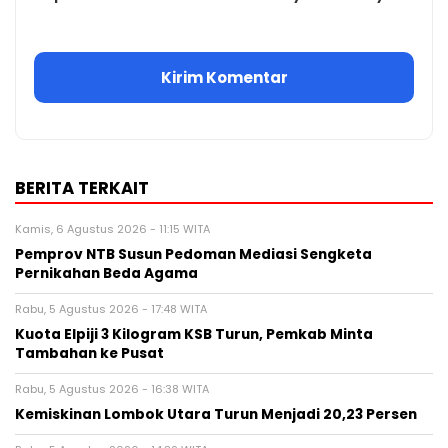
BERITA TERKAIT
Kamis, 6 Agustus 2026 - 11:15 WITA
Pemprov NTB Susun Pedoman Mediasi Sengketa
Pernikahan Beda Agama
Rabu, 5 Agustus 2026 - 17:48 WITA
Kuota Elpiji 3 Kilogram KSB Turun, Pemkab Minta
Tambahan ke Pusat
Rabu, 5 Agustus 2026 - 16:38 WITA
Kemiskinan Lombok Utara Turun Menjadi 20,23 Persen