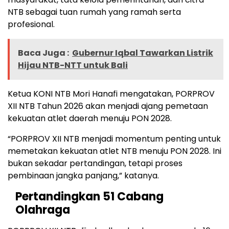
NTB sebagai tuan rumah yang ramah serta
profesional.
Baca Juga :
Gubernur Iqbal Tawarkan Listrik
Hijau NTB-NTT untuk Bali
Ketua KONI NTB Mori Hanafi mengatakan, PORPROV
XII NTB Tahun 2026 akan menjadi ajang pemetaan
kekuatan atlet daerah menuju PON 2028.
“PORPROV XII NTB menjadi momentum penting untuk
memetakan kekuatan atlet NTB menuju PON 2028. Ini
bukan sekadar pertandingan, tetapi proses
pembinaan jangka panjang,” katanya.
Pertandingkan 51 Cabang
Olahraga