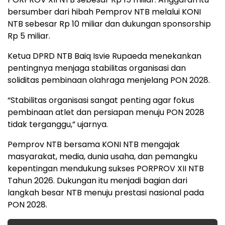
bersumber dari hibah Pemprov NTB melalui KONI
NTB sebesar Rp 10 miliar dan dukungan sponsorship
Rp 5 miliar.
Ketua DPRD NTB Baiq Isvie Rupaeda menekankan
pentingnya menjaga stabilitas organisasi dan
soliditas pembinaan olahraga menjelang PON 2028.
“Stabilitas organisasi sangat penting agar fokus
pembinaan atlet dan persiapan menuju PON 2028
tidak terganggu,” ujarnya.
Pemprov NTB bersama KONI NTB mengajak
masyarakat, media, dunia usaha, dan pemangku
kepentingan mendukung sukses PORPROV XII NTB
Tahun 2026. Dukungan itu menjadi bagian dari
langkah besar NTB menuju prestasi nasional pada
PON 2028.