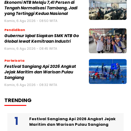
Ekonomi NTB Melaju 7,41 Persen di
Tengah Normalisasi Tambang, Jadi
yang Tertinggi Kedua Nasional
Kamis, 6 Agu 2026 - 08:50 WITA
Pendidikan
Gubernur Iqbal Siapkan SMK NTB Go
Global lewat Kemitraan Industri
Kamis, 6 Agu 2026 - 08:45 WITA
Pariwisata
Festival Sangiang Api 2026 Angkat
Jejak Maritim dan Warisan Pulau
Sangiang
Kamis, 6 Agu 2026 - 08:32 WITA
TRENDING
Festival Sangiang Api 2026 Angkat Jejak
Maritim dan Warisan Pulau Sangiang