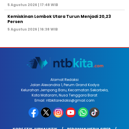
5 Agustus 2026 | 17:48 WIB
Kemiskinan Lombok Utara Turun Menjadi 20,23
Persen
5 Agustus 2026 | 16:38 WIB
Alamat Redaksi
Jalan Alexandria 1, Perum Grand Kodya
Kelurahan Jempong Baru, Kecamatan Sekarbela,
Kota Mataram, Nusa Tenggara Barat
Email: ntbkitaredaksi@gmail.com