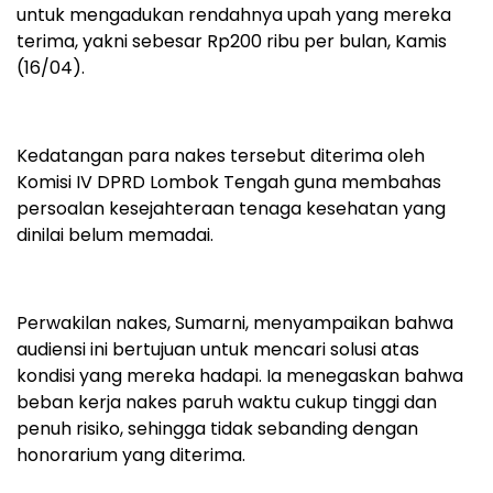
untuk mengadukan rendahnya upah yang mereka
terima, yakni sebesar Rp200 ribu per bulan, Kamis
(16/04).
Kedatangan para nakes tersebut diterima oleh
Komisi IV DPRD Lombok Tengah guna membahas
persoalan kesejahteraan tenaga kesehatan yang
dinilai belum memadai.
Perwakilan nakes, Sumarni, menyampaikan bahwa
audiensi ini bertujuan untuk mencari solusi atas
kondisi yang mereka hadapi. Ia menegaskan bahwa
beban kerja nakes paruh waktu cukup tinggi dan
penuh risiko, sehingga tidak sebanding dengan
honorarium yang diterima.