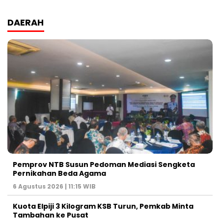
DAERAH
Pemprov NTB Susun Pedoman Mediasi Sengketa
Pernikahan Beda Agama
6 Agustus 2026 | 11:15 WIB
Kuota Elpiji 3 Kilogram KSB Turun, Pemkab Minta
Tambahan ke Pusat