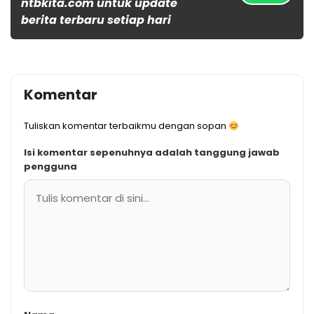
ntbkita.com untuk update
berita terbaru setiap hari
Komentar
Tuliskan komentar terbaikmu dengan sopan
Isi komentar sepenuhnya adalah tanggung jawab
pengguna