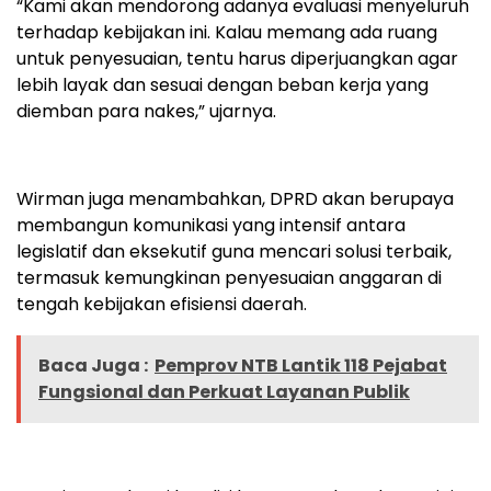
“Kami akan mendorong adanya evaluasi menyeluruh
terhadap kebijakan ini. Kalau memang ada ruang
untuk penyesuaian, tentu harus diperjuangkan agar
lebih layak dan sesuai dengan beban kerja yang
diemban para nakes,” ujarnya.
Wirman juga menambahkan, DPRD akan berupaya
membangun komunikasi yang intensif antara
legislatif dan eksekutif guna mencari solusi terbaik,
termasuk kemungkinan penyesuaian anggaran di
tengah kebijakan efisiensi daerah.
Baca Juga :
Pemprov NTB Lantik 118 Pejabat
Fungsional dan Perkuat Layanan Publik