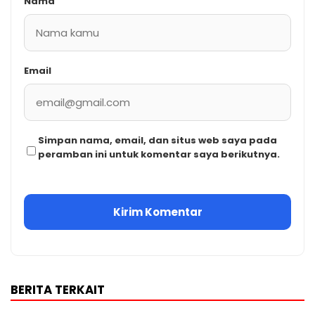
Nama
Email
Simpan nama, email, dan situs web saya pada
peramban ini untuk komentar saya berikutnya.
BERITA TERKAIT