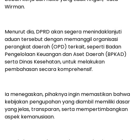
Wirman.
Menurut dia, DPRD akan segera menindaklanjuti
aduan tersebut dengan memanggil organisasi
perangkat daerah (OPD) terkait, seperti Badan
Pengelolaan Keuangan dan Aset Daerah (BPKAD)
serta Dinas Kesehatan, untuk melakukan
pembahasan secara komprehensif.
Ia menegaskan, pihaknya ingin memastikan bahwa
kebijakan pengupahan yang diambil memiliki dasar
yang jelas, transparan, serta mempertimbangkan
aspek kemanusiaan.