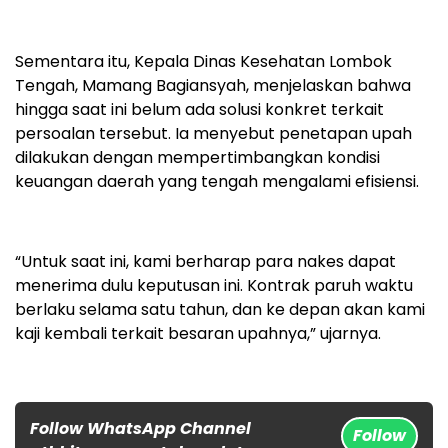
Sementara itu, Kepala Dinas Kesehatan Lombok
Tengah, Mamang Bagiansyah, menjelaskan bahwa
hingga saat ini belum ada solusi konkret terkait
persoalan tersebut. Ia menyebut penetapan upah
dilakukan dengan mempertimbangkan kondisi
keuangan daerah yang tengah mengalami efisiensi.
“Untuk saat ini, kami berharap para nakes dapat
menerima dulu keputusan ini. Kontrak paruh waktu
berlaku selama satu tahun, dan ke depan akan kami
kaji kembali terkait besaran upahnya,” ujarnya.
Follow WhatsApp Channel
Follow