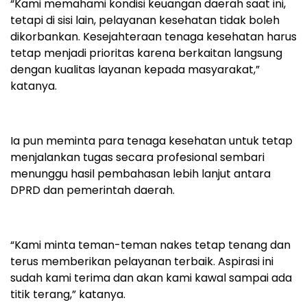
“Kami memahami kondisi keuangan daerah saat ini,
tetapi di sisi lain, pelayanan kesehatan tidak boleh
dikorbankan. Kesejahteraan tenaga kesehatan harus
tetap menjadi prioritas karena berkaitan langsung
dengan kualitas layanan kepada masyarakat,”
katanya.
Ia pun meminta para tenaga kesehatan untuk tetap
menjalankan tugas secara profesional sembari
menunggu hasil pembahasan lebih lanjut antara
DPRD dan pemerintah daerah.
“Kami minta teman-teman nakes tetap tenang dan
terus memberikan pelayanan terbaik. Aspirasi ini
sudah kami terima dan akan kami kawal sampai ada
titik terang,” katanya.